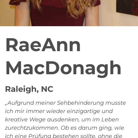
RaeAnn
MacDonagh
Raleigh, NC
„Aufgrund meiner Sehbehinderung musste
ich mir immer wieder einzigartige und
kreative Wege ausdenken, um im Leben
zurechtzukommen. Ob es darum ging, wie
ich eine Prüfung bestehen sollte, ohne die