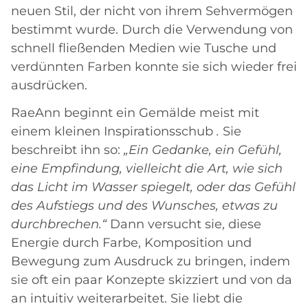
neuen Stil, der nicht von ihrem Sehvermögen
bestimmt wurde. Durch die Verwendung von
schnell fließenden Medien wie Tusche und
verdünnten Farben konnte sie sich wieder frei
ausdrücken.
RaeAnn beginnt ein Gemälde meist mit
einem kleinen Inspirationsschub
.
Sie
beschreibt ihn so:
„Ein Gedanke, ein Gefühl,
eine Empfindung, vielleicht die Art, wie sich
das Licht im Wasser spiegelt, oder das Gefühl
des Aufstiegs und des Wunsches, etwas zu
durchbrechen.“
Dann versucht sie, diese
Energie durch Farbe, Komposition und
Bewegung zum Ausdruck zu bringen, indem
sie oft ein paar Konzepte skizziert und von da
an intuitiv weiterarbeitet. Sie liebt die