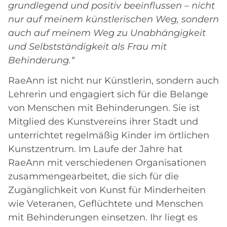
grundlegend und positiv beeinflussen – nicht
nur auf meinem künstlerischen Weg, sondern
auch auf meinem Weg zu Unabhängigkeit
und Selbstständigkeit als Frau mit
Behinderung.“
RaeAnn ist nicht nur Künstlerin, sondern auch
Lehrerin und engagiert sich für die Belange
von Menschen mit Behinderungen. Sie ist
Mitglied des Kunstvereins ihrer Stadt und
unterrichtet regelmäßig Kinder im örtlichen
Kunstzentrum. Im Laufe der Jahre hat
RaeAnn mit verschiedenen Organisationen
zusammengearbeitet, die sich für die
Zugänglichkeit von Kunst für Minderheiten
wie Veteranen, Geflüchtete und Menschen
mit Behinderungen einsetzen. Ihr liegt es