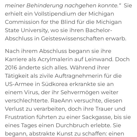
meiner Behinderung nachgehen konnte.“
Sie
erhielt ein Vollstipendium der Michigan
Commission for the Blind für die Michigan
State University, wo sie ihren Bachelor-
Abschluss in Geisteswissenschaften erwarb.
Nach ihrem Abschluss begann sie ihre
Karriere als Acrylmalerin auf Leinwand. Doch
2016 änderte sich alles. Während ihrer
Tätigkeit als zivile Auftragnehmerin für die
US-Armee in Südkorea erkrankte sie an
einem Virus, der ihr Sehvermögen weiter
verschlechterte. RaeAnn versuchte, diesen
Verlust zu verarbeiten, doch ihre Trauer und
Frustration führten zu einer Sackgasse, bis sie
eines Tages einen Durchbruch erlebte. Sie
begann, abstrakte Kunst zu schaffen: einen