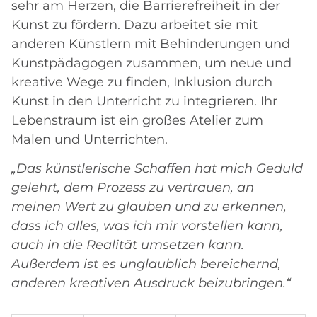
sehr am Herzen, die Barrierefreiheit in der
Kunst zu fördern. Dazu arbeitet sie mit
anderen Künstlern mit Behinderungen und
Kunstpädagogen zusammen, um neue und
kreative Wege zu finden, Inklusion durch
Kunst in den Unterricht zu integrieren. Ihr
Lebenstraum ist ein großes Atelier zum
Malen und Unterrichten.
„Das künstlerische Schaffen hat mich Geduld
gelehrt, dem Prozess zu vertrauen, an
meinen Wert zu glauben und zu erkennen,
dass ich alles, was ich mir vorstellen kann,
auch in die Realität umsetzen kann.
Außerdem ist es unglaublich bereichernd,
anderen kreativen Ausdruck beizubringen.“