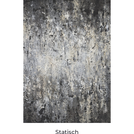
Statisch
Statisch