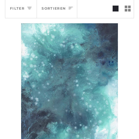
Sortieren
FILTER
SORTIEREN