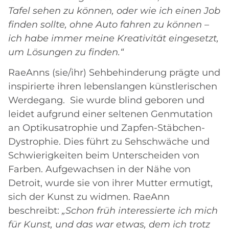
Tafel sehen zu können, oder wie ich einen Job
finden sollte, ohne Auto fahren zu können –
ich habe immer meine Kreativität eingesetzt,
um Lösungen zu finden.“
RaeAnns (sie/ihr) Sehbehinderung prägte und
inspirierte ihren lebenslangen künstlerischen
Werdegang.
Sie wurde blind geboren und
leidet aufgrund einer seltenen Genmutation
an Optikusatrophie und Zapfen-Stäbchen-
Dystrophie. Dies führt zu Sehschwäche und
Schwierigkeiten beim Unterscheiden von
Farben. Aufgewachsen in der Nähe von
Detroit, wurde sie von ihrer Mutter ermutigt,
sich der Kunst zu widmen. RaeAnn
beschreibt:
„Schon früh interessierte ich mich
für Kunst, und das war etwas, dem ich trotz