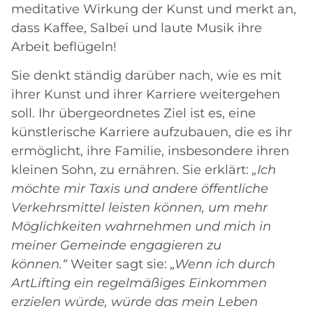
meditative Wirkung der Kunst und merkt an,
dass Kaffee, Salbei und laute Musik ihre
Arbeit beflügeln!
Sie denkt ständig darüber nach, wie es mit
ihrer Kunst und ihrer Karriere weitergehen
soll. Ihr übergeordnetes Ziel ist es, eine
künstlerische Karriere aufzubauen, die es ihr
ermöglicht, ihre Familie, insbesondere ihren
kleinen Sohn, zu ernähren. Sie erklärt:
„Ich
möchte mir Taxis und andere öffentliche
Verkehrsmittel leisten können, um mehr
Möglichkeiten wahrnehmen und mich in
meiner Gemeinde engagieren zu
können.“
Weiter sagt sie:
„Wenn ich durch
ArtLifting ein regelmäßiges Einkommen
erzielen würde, würde das mein Leben