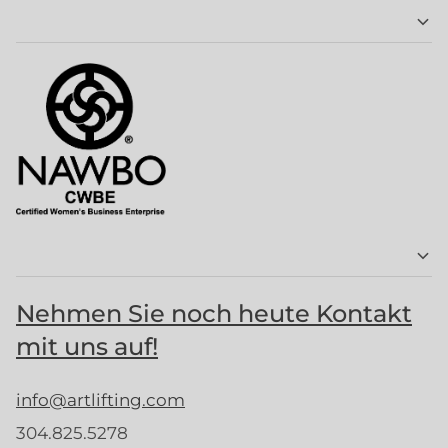
Nehmen Sie noch heute Kontakt
mit uns auf!
info@artlifting.com
304.825.5278