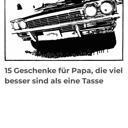
15 Geschenke für Papa, die viel
besser sind als eine Tasse