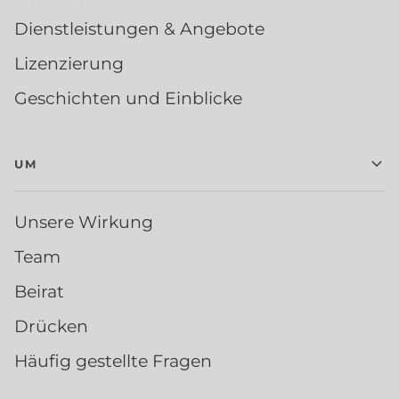
Dienstleistungen & Angebote
Lizenzierung
Geschichten und Einblicke
UM
Unsere Wirkung
Team
Beirat
Drücken
Häufig gestellte Fragen